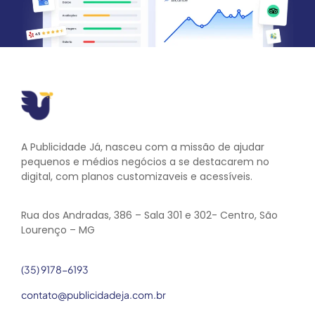
A Publicidade Já, nasceu com a missão de ajudar
pequenos e médios negócios a se destacarem no
digital, com planos customizaveis e acessíveis.
Rua dos Andradas, 386 – Sala 301 e 302- Centro, São
Lourenço – MG
(35) 9178-6193
contato@publicidadeja.com.br