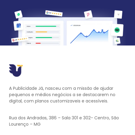
A Publicidade Já, nasceu com a missão de ajudar
pequenos e médios negócios a se destacarem no
digital, com planos customizaveis e acessíveis.
Rua dos Andradas, 386 – Sala 301 e 302- Centro, São
Lourenço – MG