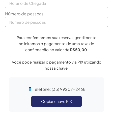
Número de pessoas
Para confirmarmos sua reserva, gentilmente
solicitamos o pagamento de uma taxa de
confirmação no valor de
R$50,00
.
Você pode realizar o pagamento via PIX utilizando
nossa chave:
Telefone: (35) 99207-2468
Copiar chave PIX