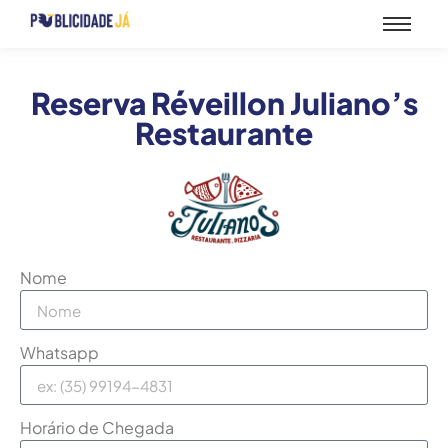
Reserva Réveillon Juliano’s
Restaurante
Nome
Whatsapp
Horário de Chegada