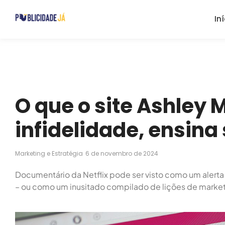
In
O que o site Ashley 
infidelidade, ensina
Marketing e Estratégia
6 de novembro de 2024
Documentário da Netflix pode ser visto como um alerta
– ou como um inusitado compilado de lições de marke