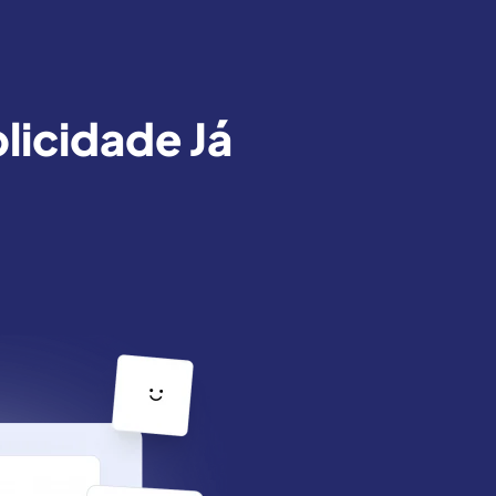
icidade Já