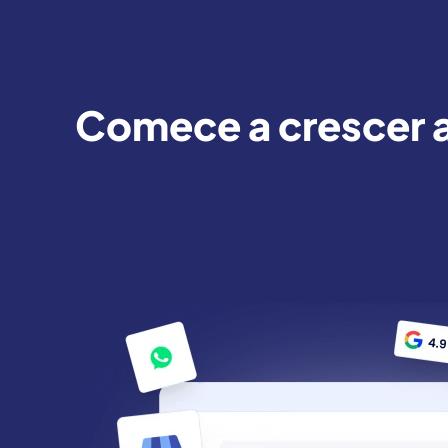
Comece a crescer 