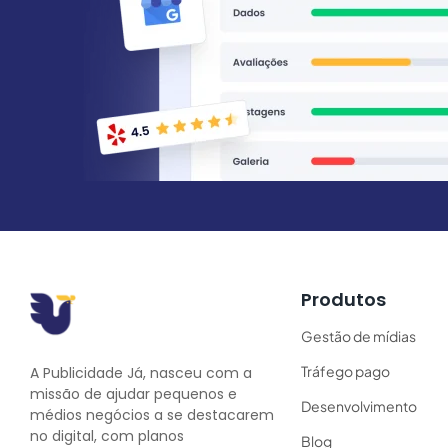
Produtos
Gestão de mídias
Tráfego pago
A Publicidade Já, nasceu com a
missão de ajudar pequenos e
Desenvolvimento
médios negócios a se destacarem
no digital, com planos
Blog