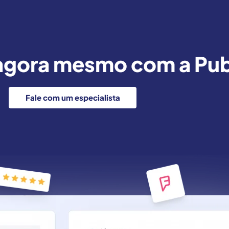
agora mesmo com a Publ
Fale com um especialista